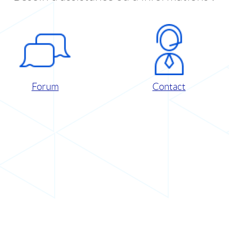
Forum
Contact