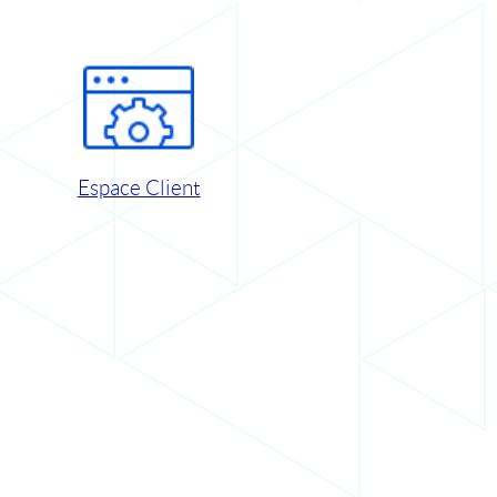
Espace Client