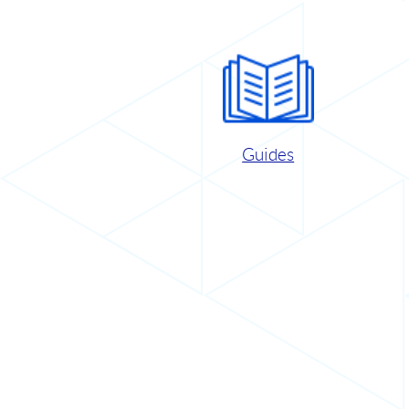
Guides